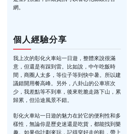
網
。
個人經驗分享
我上次的彰化火車站一日遊，整體來說很滿
意，但還是有踩到雷。比如說，中午吃飯時
間，商圈人太多，等位子等到快中暑。所以建
議錯開用餐高峰。另外，八卦山的公車班次
少，我差點等不到車，後來乾脆走路下山，累
歸累，但沿途風景不錯。
彰化火車站一日遊的魅力在於它的便利性和多
樣性，無論你是歷史迷還是吃貨，都能找到樂
趣。如果你計劃來玩，記得穿好走的鞋，帶上