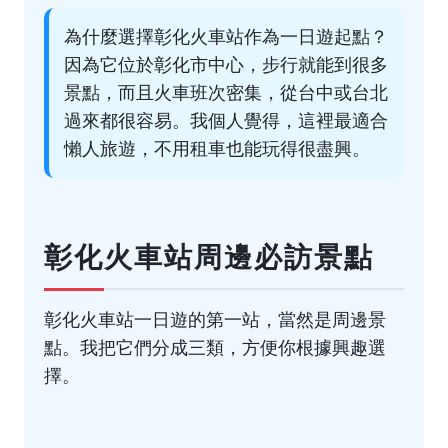
為什麼選擇彰化火車站作為一日遊起點？
因為它位於彰化市中心，步行就能到很多
景點，而且火車班次密集，從台中或台北
過來都很容易。我個人覺得，這裡最適合
懶人旅遊，不用租車也能玩得很盡興。
彰化火車站周邊必訪景點
彰化火車站一日遊的第一站，當然是周邊景
點。我把它們分成三類，方便你根據興趣選
擇。