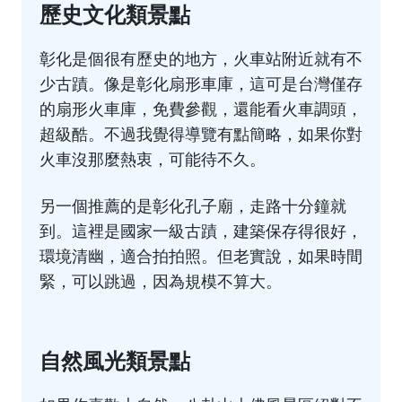
歷史文化類景點
彰化是個很有歷史的地方，火車站附近就有不
少古蹟。像是彰化扇形車庫，這可是台灣僅存
的扇形火車庫，免費參觀，還能看火車調頭，
超級酷。不過我覺得導覽有點簡略，如果你對
火車沒那麼熱衷，可能待不久。
另一個推薦的是彰化孔子廟，走路十分鐘就
到。這裡是國家一級古蹟，建築保存得很好，
環境清幽，適合拍拍照。但老實說，如果時間
緊，可以跳過，因為規模不算大。
自然風光類景點