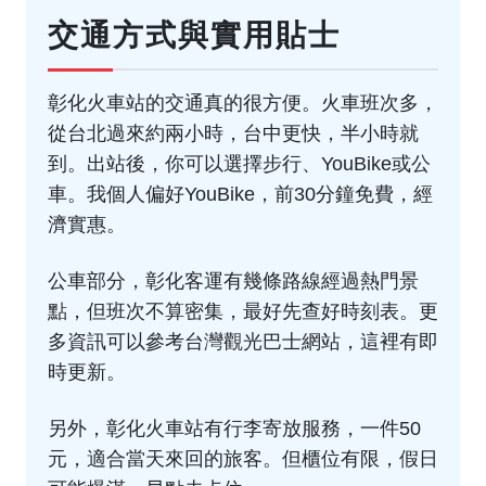
交通方式與實用貼士
彰化火車站的交通真的很方便。火車班次多，
從台北過來約兩小時，台中更快，半小時就
到。出站後，你可以選擇步行、YouBike或公
車。我個人偏好YouBike，前30分鐘免費，經
濟實惠。
公車部分，彰化客運有幾條路線經過熱門景
點，但班次不算密集，最好先查好時刻表。更
多資訊可以參考
台灣觀光巴士網站
，這裡有即
時更新。
另外，彰化火車站有行李寄放服務，一件50
元，適合當天來回的旅客。但櫃位有限，假日