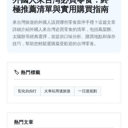
極推薦清單與實用購買指南
來台灣旅遊的外國人該買哪些零食當伴手禮？這篇文章
詳細介紹外國人來台灣必買零食的清單，包括鳳梨酥、
太陽餅等經典選擇，並提供口味分析、購買地點和保存
技巧，幫助您輕鬆選購最受歡迎的台灣零食。
🏷️ 熱門標籤
彰化自由行
火車站周邊旅遊
一日遊規劃
熱門文章