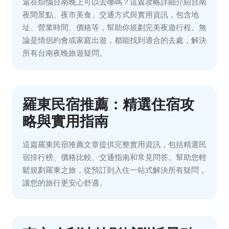
還在煩惱台南晚上可以去哪嗎？這篇攻略詳細介紹台南
夜間景點、夜市美食、交通方式與實用資訊，包含地
址、營業時間、價格等，幫助你規劃完美夜遊行程。無
論是情侶約會或家庭出遊，都能找到適合的去處，解決
所有台南夜晚旅遊疑問。
羅東民宿推薦：精選住宿攻
略與實用指南
這篇羅東民宿推薦文章提供完整實用資訊，包括精選民
宿排行榜、價格比較、交通指南和常見問答。幫助您輕
鬆規劃羅東之旅，從預訂到入住一站式解決所有疑問，
讓您的旅行更安心舒適。