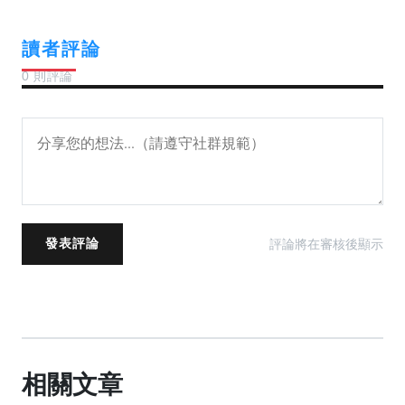
讀者評論
0 則評論
評論將在審核後顯示
發表評論
相關文章