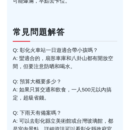
可能爆滿，早點去卡位。
常見問題解答
Q: 彰化火車站一日遊適合帶小孩嗎？
A: 蠻適合的，扇形車庫和八卦山都有開放空
間，但要注意防晒和喝水。
Q: 預算大概要多少？
A: 如果只算交通和飲食，一人500元以內搞
定，超級省錢。
Q: 下雨天有備案嗎？
A: 可以去彰化縣立美術館或台灣玻璃館，都
是室內景點，詳細資訊可以看
彰化縣政府官