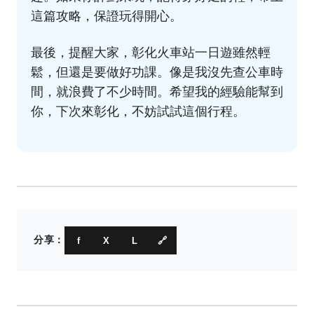
這篇攻略，保證玩得開心。
最後，提醒大家，彰化火車站一日遊雖然輕
鬆，但還是要做好功課。像是我沒先查公車時
間，就浪費了不少時間。希望我的經驗能幫到
你，下次來彰化，不妨試試這個行程。
分享：
f
X
L
🔗