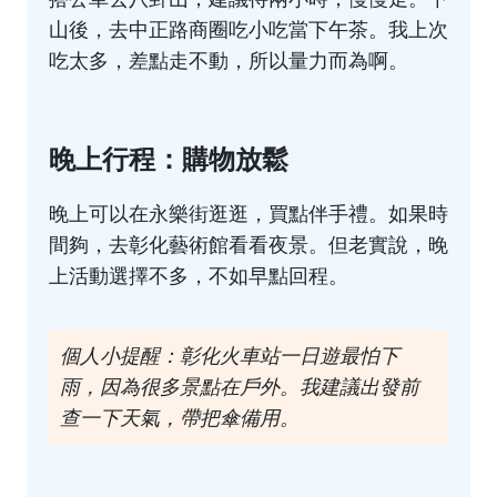
山後，去中正路商圈吃小吃當下午茶。我上次
吃太多，差點走不動，所以量力而為啊。
晚上行程：購物放鬆
晚上可以在永樂街逛逛，買點伴手禮。如果時
間夠，去彰化藝術館看看夜景。但老實說，晚
上活動選擇不多，不如早點回程。
個人小提醒：彰化火車站一日遊最怕下
雨，因為很多景點在戶外。我建議出發前
查一下天氣，帶把傘備用。