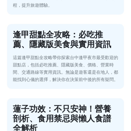
程，提升旅遊體驗。
逢甲甜點全攻略：必吃推
薦、隱藏版美食與實用資訊
這篇逢甲甜點全攻略帶你探索台中逢甲夜市最受歡迎的
甜點店，包括必吃推薦、隱藏版美食、價格、營業時
間、交通路線等實用資訊。無論是遊客還是在地人，都
能找到心儀的選擇，解決你在決策前中後的所有疑問。
蓮子功效：不只安神！營養
剖析、食用禁忌與懶人食譜
全解析