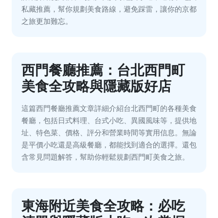
私藏推薦，幫你規劃美食路線，避免踩雷，讓你的京都
之旅更加難忘。
西門餐廳推薦：台北西門町
美食全攻略與隱藏版好店
這篇西門餐廳推薦文章詳細介紹台北西門町的各種美食
餐廳，包括日式料理、台式小吃、異國風味等，提供地
址、特色菜、價格、評分和營業時間等實用信息。無論
是平價小吃還是高級餐廳，都能找到適合的選擇。還包
含常見問題解答，幫助你輕鬆規劃西門町美食之旅。
東海附近美食全攻略：必吃