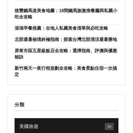
後豐鐵馬道美食地圖：18間鐵馬族激推餐廳與私藏小
吃全攻略
澎湖早餐推薦：在地人私藏美食清單與必吃攻略
北部避暑秘境終極指南：探索台灣北部清涼避暑勝地
屏東市區五星級飯店全攻略：選擇指南、評價與優惠
秘訣
新竹兩天一夜行程規劃全攻略：美食景點住宿一次搞
定
分類
美國旅遊
30