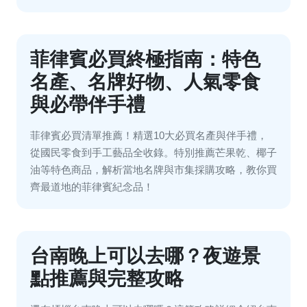
菲律賓必買終極指南：特色
名產、名牌好物、人氣零食
與必帶伴手禮
菲律賓必買清單推薦！精選10大必買名產與伴手禮，
從國民零食到手工藝品全收錄。特別推薦芒果乾、椰子
油等特色商品，解析當地名牌與市集採購攻略，教你買
齊最道地的菲律賓紀念品！
台南晚上可以去哪？夜遊景
點推薦與完整攻略