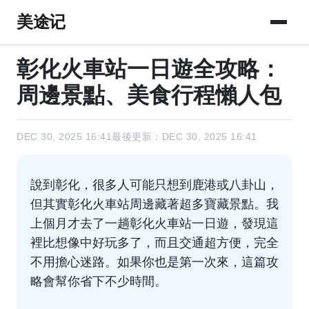
美途记
彰化火車站一日遊全攻略：
周邊景點、美食行程懶人包
DEC 30, 2025 16:41
最後更新：DEC 30, 2025 16:41
說到彰化，很多人可能只想到鹿港或八卦山，
但其實彰化火車站周邊藏著超多寶藏景點。我
上個月才去了一趟彰化火車站一日遊，發現這
裡比想像中好玩多了，而且交通超方便，完全
不用擔心迷路。如果你也是第一次來，這篇攻
略會幫你省下不少時間。