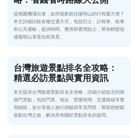
從桃園機場出發，如何規劃前往陽明山的行程最方便？
本文詳細比較各種交通方式，包括巴士、計程車、租車
和公共運輸，提供時間、費用和實用貼士，幫你輕鬆抵
達陽明山享受自然美景。
台灣旅遊景點排名全攻略：
精選必訪景點與實用資訊
本文提供台灣旅遊景點排名全攻略，詳細介紹從北到南
熱門景點，包括門票、地址、營業時間、交通路線等實
用細節，並分享個人旅行經驗與常見問答，幫助您輕鬆
規劃台灣之旅，解決所有關於景點排名的疑問。