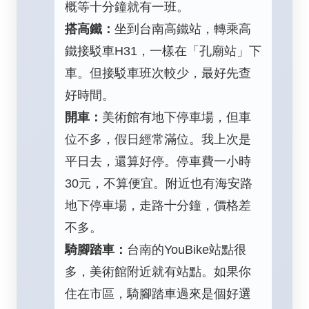
概等十分鐘就有一班。
搭高鐵：
坐到台南高鐵站，轉乘高
鐵接駁車H31，一樣在「孔廟站」下
車。但接駁車班次較少，最好先查
好時間。
開車：
美術館有地下停車場，但車
位不多，假日經常滿位。我上次是
平日去，還算好停。停車費一小時
30元，不算便宜。附近也有海安路
地下停車場，走路十分鐘，價格差
不多。
騎腳踏車：
台南的YouBike站點很
多，美術館附近就有站點。如果你
住在市區，騎腳踏車過來是個好選