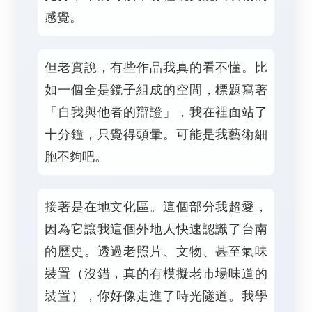
感覺。
但老實說，有些作品我真的看不懂。比
如一個全是鏡子組成的空間，標題寫著
「自我與他者的辯證」，我在裡面站了
十分鐘，只覺得頭暈。可能是我藝術細
胞不夠吧。
接著是在地文化區。這個部分我超愛，
因為它讓我這個外地人快速認識了台南
的歷史。透過老照片、文物、甚至氣味
裝置（沒錯，真的有模擬老市場味道的
裝置），你好像走進了時光隧道。我學