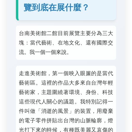
覽到底在展什麼？
台南美術館二館目前展覽主要分為三大
塊：當代藝術、在地文化、還有國際交
流。我一個一個來說。
走進美術館，第一個映入眼簾的是當代
藝術區。這裡的作品大多來自台灣年輕
藝術家，主題圍繞著環境、身份、科技
這些現代人關心的議題。我特別記得一
件叫做「消逝的風景」的裝置，用廢棄
的電子零件拼貼出台灣的山脈輪廓，燈
光打下來的時候，有種既美麗又哀傷的