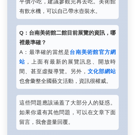
平價小吃，建議參觀完再去吃。美術館
有飲水機，可以自己帶水壺裝水。
Q：台南美術館二館目前展覽的資訊，哪
裡最準確？
A：最準確的當然是
台南美術館官方網
站
，上面有最新的展覽訊息、開放時
間、甚至虛擬導覽。另外，
文化部網站
也會彙整全國藝文活動，資訊很權威。
這些問題應該涵蓋了大部分人的疑惑。
如果你還有其他問題，可以在文章下面
留言，我會盡量回覆。