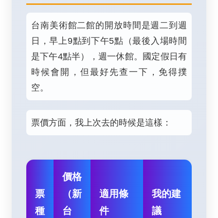
台南美術館二館的開放時間是週二到週
日，早上9點到下午5點（最後入場時間
是下午4點半），週一休館。國定假日有
時候會開，但最好先查一下，免得撲
空。
票價方面，我上次去的時候是這樣：
價格
票
（新
適用條
我的建
種
台
件
議