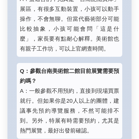
展區，有很多互動裝置，小孩可以動手
操作，不會無聊。但當代藝術部分可能
比較抽象，小孩可能會問「這是什
麼」，家長要有點耐心解釋。美術館也
有親子工作坊，可以上官網查時間。
Q：參觀台南美術館二館目前展覽需要預
約嗎？
A：一般參觀不用預約，直接到現場買票
就行。但如果你是20人以上的團體，建
議事先預約導覽服務，不然可能排不
到。另外，特展有時需要預約，尤其是
熱門展覽，最好出發前確認。