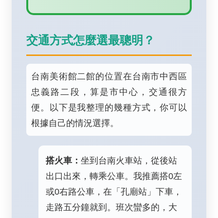
交通方式怎麼選最聰明？
台南美術館二館的位置在台南市中西區
忠義路二段，算是市中心，交通很方
便。以下是我整理的幾種方式，你可以
根據自己的情況選擇。
搭火車：
坐到台南火車站，從後站
出口出來，轉乘公車。我推薦搭0左
或0右路公車，在「孔廟站」下車，
走路五分鐘就到。班次蠻多的，大