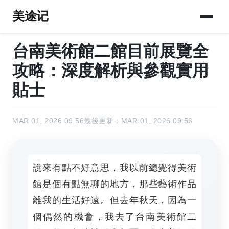
美途记
台南美術館二館目前展覽全
攻略：深度解析與參觀實用
貼士
MAR 01, 2026 09:56
最後更新：MAR 01, 2026 09:56
說來有點不好意思，我以前總覺得美術
館是個有點無聊的地方，那些藝術作品
離我的生活好遠。但去年秋天，因為一
個偶然的機會，我去了台南美術館二