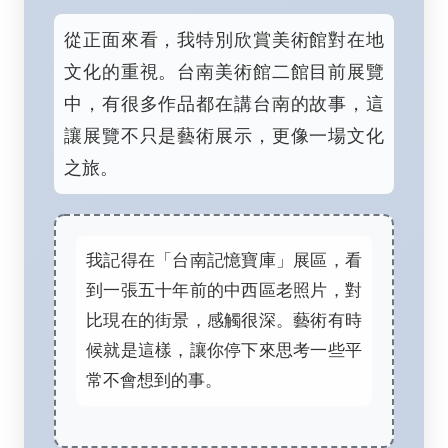
從正面來看，我特別欣賞美術館對在地
文化的重視。台南美術館二館目前展覽
中，有很多作品都在講台南的故事，這
讓展覽不只是藝術展示，更像一場文化
之旅。
我記得在「台南記憶寶庫」展區，看
到一張五十年前的中西區老照片，對
比現在的街景，感觸很深。藝術有時
候就是這樣，讓你停下來思考一些平
常不會想到的事。