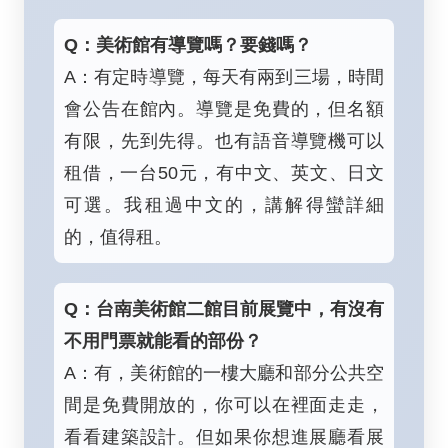
Q：美術館有導覽嗎？要錢嗎？
A：有定時導覽，每天有兩到三場，時間
會公告在館內。導覽是免費的，但名額
有限，先到先得。也有語音導覽機可以
租借，一台50元，有中文、英文、日文
可選。我租過中文的，講解得蠻詳細
的，值得租。
Q：台南美術館二館目前展覽中，有沒有
不用門票就能看的部份？
A：有，美術館的一樓大廳和部分公共空
間是免費開放的，你可以在裡面走走，
看看建築設計。但如果你想進展廳看展