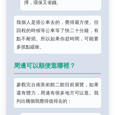
擇，環保又省錢。
我個人是搭公車去的，覺得最方便。但
回程的時候等公車等了快二十分鐘，有
點不耐煩。所以如果你趕時間，可能要
多抓點緩衝。
周邊可以順便逛哪裡？
參觀完台南美術館二館目前展覽，如果
還有體力，周邊有很多地方可以逛。我
列出幾個我覺得值得去的：