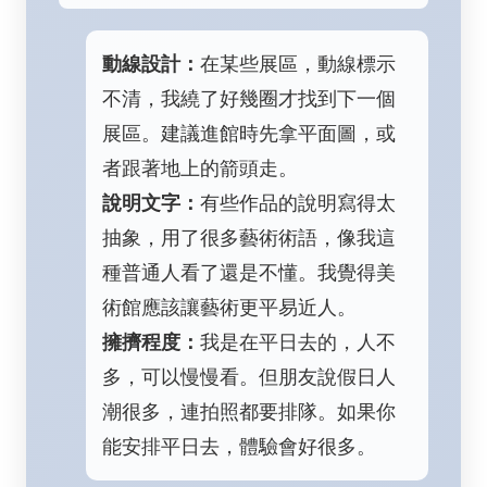
動線設計：
在某些展區，動線標示
不清，我繞了好幾圈才找到下一個
展區。建議進館時先拿平面圖，或
者跟著地上的箭頭走。
說明文字：
有些作品的說明寫得太
抽象，用了很多藝術術語，像我這
種普通人看了還是不懂。我覺得美
術館應該讓藝術更平易近人。
擁擠程度：
我是在平日去的，人不
多，可以慢慢看。但朋友說假日人
潮很多，連拍照都要排隊。如果你
能安排平日去，體驗會好很多。