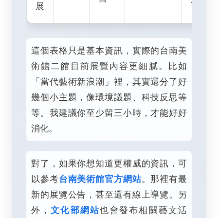
展
這個表格只是基本資訊，實際的台南美
術館二館目前展覽內容更細膩。比如
「當代藝術新浪潮」裡，其實還分了好
幾個小主題，像環境議題、科技反思等
等。我建議你至少留三小時，才能好好
消化。
對了，如果你想知道更權威的資訊，可
以參考
台南美術館官方網站
。那裡有最
新的展覽公告，甚至還有線上導覽。另
外，
文化部網站
也會發布相關藝文活