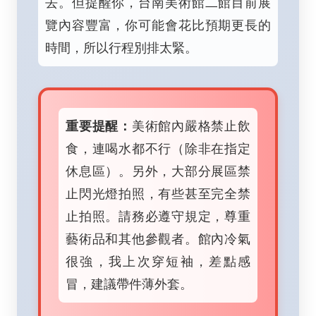
去。但提醒你，台南美術館二館目前展
覽內容豐富，你可能會花比預期更長的
時間，所以行程別排太緊。
重要提醒：
美術館內嚴格禁止飲
食，連喝水都不行（除非在指定
休息區）。另外，大部分展區禁
止閃光燈拍照，有些甚至完全禁
止拍照。請務必遵守規定，尊重
藝術品和其他參觀者。館內冷氣
很強，我上次穿短袖，差點感
冒，建議帶件薄外套。