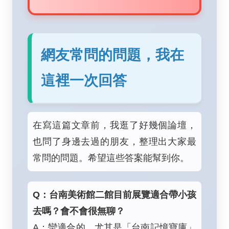
網友常問的問題，我在
這裡一次回答
在寫這篇文章前，我逛了好幾個論壇，
也問了身邊去過的朋友，整理出大家最
常問的問題。希望這些答案能幫到你。
Q：台南美術館二館目前展覽適合帶小孩
去嗎？會不會很無聊？
A：蠻適合的，尤其是「台南記憶寶庫」