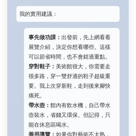
我的實用建議：
事先做功課：
出發前，先上網看看
展覽介紹，決定你想看哪些。這樣
可以節省時間，也不會錯過重點。
穿對鞋子：
美術館很大，你需要走
很多路，穿一雙舒適的鞋子超級重
要。我上次穿新鞋，走到後來腳快
痛死。
帶水壺：
館內有飲水機，自己帶水
壺裝水，省錢又環保。但記得，只
能在休息區喝水。
善用導覽：
如果你對藝術不太熟，