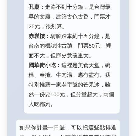
孔廟：
走路不到十分鐘，是台灣最
早的文廟，建築古色古香，門票才
25元，很划算。
赤崁樓：
騎腳踏車約十五分鐘，是
台南的標誌性古蹟，門票50元。裡
面不大，但歷史意義重大。
國華街小吃：
這裡是美食天堂，碗
粿、春捲、牛肉湯，應有盡有。我
特別推薦一家老字號的芒果冰，雖
然一份要100元，但分量超大，兩個
人吃都夠。
如果你計畫一日遊，可以把這些點排進