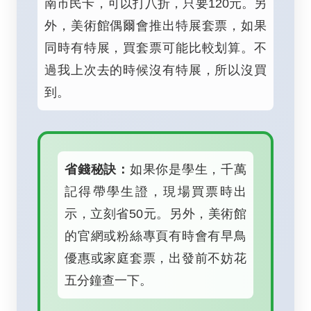
南市民卡，可以打八折，只要120元。另
外，美術館偶爾會推出特展套票，如果
同時有特展，買套票可能比較划算。不
過我上次去的時候沒有特展，所以沒買
到。
省錢秘訣：
如果你是學生，千萬
記得帶學生證，現場買票時出
示，立刻省50元。另外，美術館
的官網或粉絲專頁有時會有早鳥
優惠或家庭套票，出發前不妨花
五分鐘查一下。