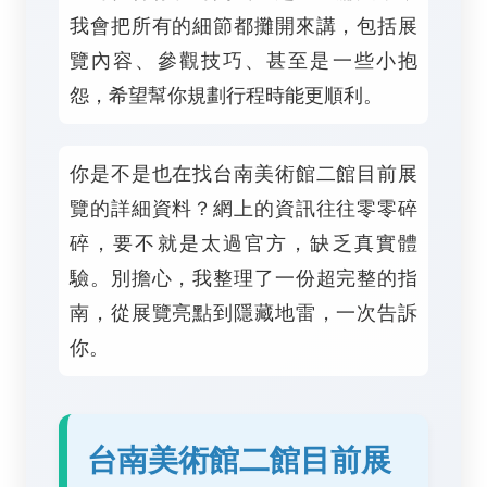
我會把所有的細節都攤開來講，包括展
覽內容、參觀技巧、甚至是一些小抱
怨，希望幫你規劃行程時能更順利。
你是不是也在找台南美術館二館目前展
覽的詳細資料？網上的資訊往往零零碎
碎，要不就是太過官方，缺乏真實體
驗。別擔心，我整理了一份超完整的指
南，從展覽亮點到隱藏地雷，一次告訴
你。
台南美術館二館目前展