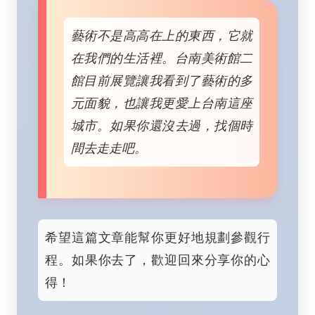
藝術不是高高在上的東西，它就
在我們的生活裡。台南美術館二
館目前展覽讓我看到了藝術的多
元面貌，也讓我更愛上台南這座
城市。如果你還沒去過，找個時
間去走走吧。
希望這篇文章能幫你更好地規劃參觀行
程。如果你去了，歡迎回來分享你的心
得！