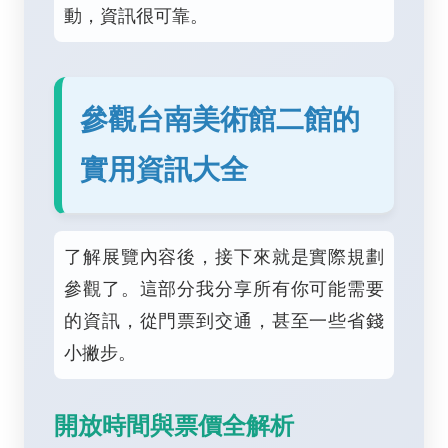
動，資訊很可靠。
參觀台南美術館二館的
實用資訊大全
了解展覽內容後，接下來就是實際規劃
參觀了。這部分我分享所有你可能需要
的資訊，從門票到交通，甚至一些省錢
小撇步。
開放時間與票價全解析