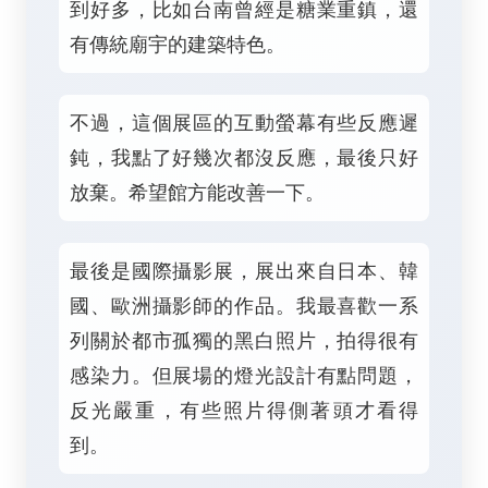
到好多，比如台南曾經是糖業重鎮，還
有傳統廟宇的建築特色。
不過，這個展區的互動螢幕有些反應遲
鈍，我點了好幾次都沒反應，最後只好
放棄。希望館方能改善一下。
最後是國際攝影展，展出來自日本、韓
國、歐洲攝影師的作品。我最喜歡一系
列關於都市孤獨的黑白照片，拍得很有
感染力。但展場的燈光設計有點問題，
反光嚴重，有些照片得側著頭才看得
到。