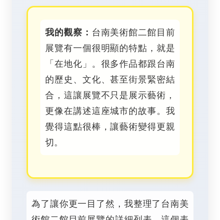
我的觀察：
台南美術館二館目前
展覽有一個很明顯的特點，就是
「在地化」。很多作品都跟台南
的歷史、文化、甚至街景緊密結
合，這讓展覽不只是展示藝術，
更像在講述這座城市的故事。我
覺得這點很棒，讓藝術變得更親
切。
為了讓你更一目了然，我整理了台南美
術館二館目前展覽的詳細列表。這個表