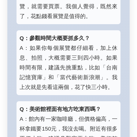
覽，就需要買票。我個人覺得，既然來
了，花點錢看展覽是值得的。
Q：參觀時間大概要抓多久？
A：如果你每個展覽都仔細看，加上休
息、拍照，大概需要三到四小時。如果
時間有限，建議先挑重點，比如「台南
記憶寶庫」和「當代藝術新浪潮」。我
上次就是先看這兩個，花了快三小時。
Q：美術館裡面有地方吃東西嗎？
A：館內有一家咖啡廳，但價格偏高，一
杯拿鐵要150元，我沒去喝。附近有很多