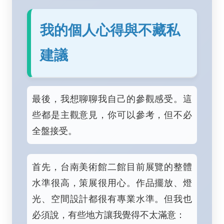
我的個人心得與不藏私
建議
最後，我想聊聊我自己的參觀感受。這
些都是主觀意見，你可以參考，但不必
全盤接受。
首先，台南美術館二館目前展覽的整體
水準很高，策展很用心。作品擺放、燈
光、空間設計都很有專業水準。但我也
必須說，有些地方讓我覺得不太滿意：