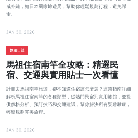
威外鏈，如日本國家旅遊局，幫助你輕鬆規劃行程，避免踩
雷。
JAN 30, 2026
旅遊日誌
馬祖住宿南竿全攻略：精選民
宿、交通與實用貼士一次看懂
計畫去馬祖南竿旅遊，卻不知道住宿該怎麼選？這篇指南詳細
解析馬祖住宿南竿的各種類型，從熱門民宿到實用旅館，並提
供價格分析、預訂技巧和交通建議，幫你解決所有疑難雜症，
輕鬆規劃完美旅程。
JAN 30, 2026