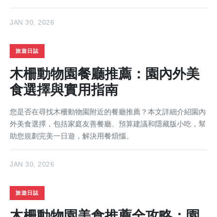
JAN 30, 2026
旅遊日誌
木柵動物園餐廳推薦：園內外美
食選擇與實用指南
您是否在尋找木柵動物園附近的餐廳推薦？本文詳細介紹園內
外美食選擇，包括家庭友善餐廳、預算建議和隱藏版小吃，幫
助您規劃完美一日遊，解決用餐煩惱。
JAN 30, 2026
旅遊日誌
木柵動物園美食推薦全攻略：園